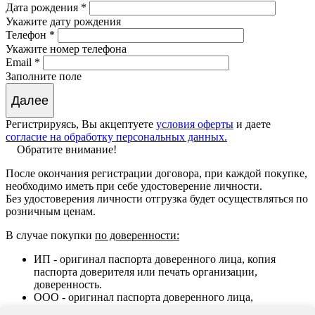
Дата рождения *
Укажите дату рождения
Телефон *
Укажите номер телефона
Email *
Заполните поле
Регистрируясь, Вы акцептуете
условия оферты
и даете
согласие на обработку персональных данных.
Обратите внимание!
После окончания регистрации договора, при каждой покупке,
необходимо иметь при себе удостоверение личности.
Без удостоверения личности отгрузка будет осуществляться по
розничным ценам.
В случае покупки
по доверенности:
ИП
- оригинал паспорта доверенного лица, копия
паспорта доверителя или печать организации,
доверенность.
ООО
- оригинал паспорта доверенного лица,
доверенность с печатью организации.