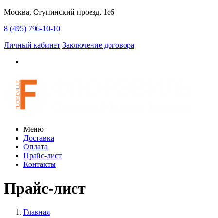
Москва, Ступинский проезд, 1c6
8 (495) 796-10-10
Личный кабинет
Заключение договора
Меню
Доставка
Оплата
Прайс-лист
Контакты
Прайс-лист
Главная