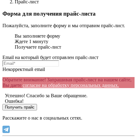
Прайс-лист
Форма для получения прайс-листа
Пожалуйста, заполните форму и мы отправим прайс-лист.
Вы заполняете форму
Ждете 1 минуту
Получаете прайс-лист
Email на который будет отправлен прайс-лист
Некорректный email
Обратите внимание! Запрашивая прайс-лист на нашем сайте,
Вы даете
согласие на обработку персональных данных.
Успешно!
Спасибо за Ваше обращение.
Ошибка!
Расскажите о нас в социальных сетях.